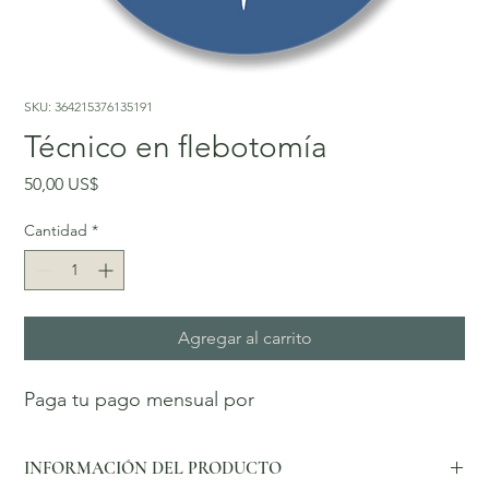
SKU: 364215376135191
Técnico en flebotomía
Precio
50,00 US$
Cantidad
*
Agregar al carrito
Paga tu pago mensual por
INFORMACIÓN DEL PRODUCTO