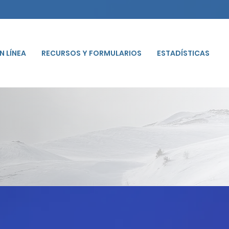
N LÍNEA
RECURSOS Y FORMULARIOS
ESTADÍSTICAS