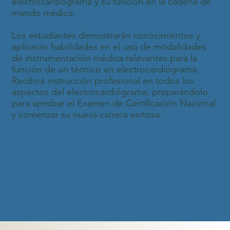
electrocardiógrama y su función en la cadena de
mando médica.
Los estudiantes demostrarán conocimientos y
aplicarán habilidades en el uso de modalidades
de instrumentación médica relevantes para la
función de un técnico en electrocardiógrama.
Recibirá instrucción profesional en todos los
aspectos del electrocardiógrama, preparándolo
para aprobar el Examen de Certificación Nacional
y comenzar su nueva carrera exitosa.