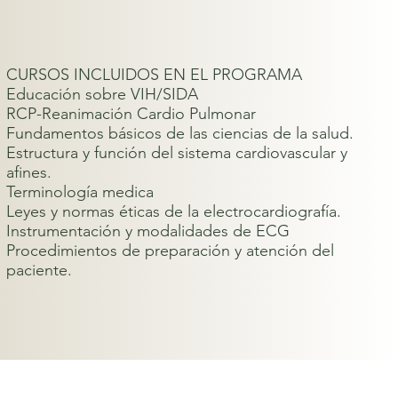
CURSOS INCLUIDOS EN EL PROGRAMA
Educación sobre VIH/SIDA
RCP-Reanimación Cardio Pulmonar
Fundamentos básicos de las ciencias de la salud.
Estructura y función del sistema cardiovascular y
afines.
Terminología medica
Leyes y normas éticas de la electrocardiografía.
Instrumentación y modalidades de ECG
Procedimientos de preparación y atención del
paciente.